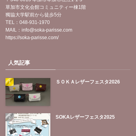
草加市文化会館コミュニティー棟1階
獨協大学駅前から徒歩5分
TEL：
048-931-1970
MAIL：info@soka-parisse.com
https://soka-parisse.com/
人気記事
ＳＯＫＡレザーフェスタ2026
SOKAレザーフェスタ2025