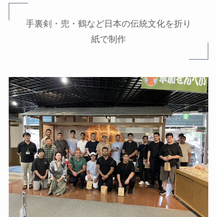
手裏剣・兜・鶴など日本の伝統文化を折り
紙で制作