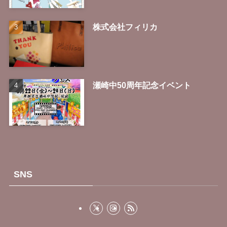
株式会社フィリカ
瀬崎中50周年記念イベント
SNS