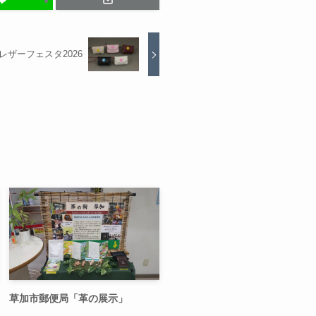
レザーフェスタ2026
草加市郵便局「革の展示」