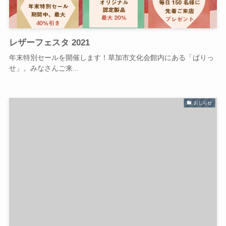
レザーフェスタ 2021
年末特別セールを開催します！草加市文化会館内にある「ぱりっ
せ」。みなさんご来...
おしらせ