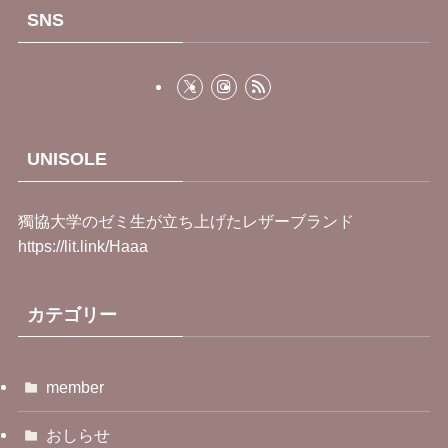
SNS
UNISOLE
獨協大学のゼミ生が立ち上げたレザーブランド
https://lit.link/Haaa
カテゴリー
member
おしらせ