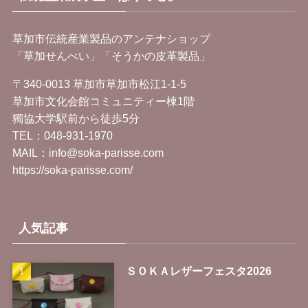
草加市伝統産業製品のアンテナショップ
「草加せんべい」「そうかの皮革製品」
〒340-0013 草加市草加市松江1-1-5
草加市文化会館コミュニティー棟1階
獨協大学駅前から徒歩5分
TEL：
048-931-1970
MAIL：info@soka-parisse.com
https://soka-parisse.com/
人気記事
ＳＯＫＡレザーフェスタ2026