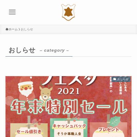
ホーム
おしらせ
おしらせ
– category –
おしらせ