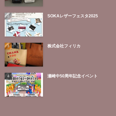
SOKAレザーフェスタ2025
株式会社フィリカ
瀬崎中50周年記念イベント