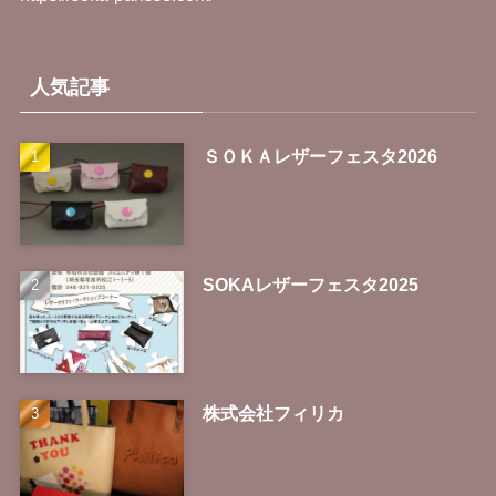
人気記事
ＳＯＫＡレザーフェスタ2026
SOKAレザーフェスタ2025
株式会社フィリカ