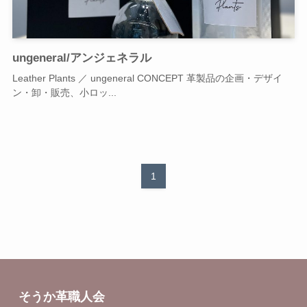
ungeneral/アンジェネラル
Leather Plants ／ ungeneral CONCEPT 革製品の企画・デザイ
ン・卸・販売、小ロッ...
1
そうか革職人会