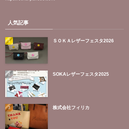
人気記事
ＳＯＫＡレザーフェスタ2026
SOKAレザーフェスタ2025
株式会社フィリカ